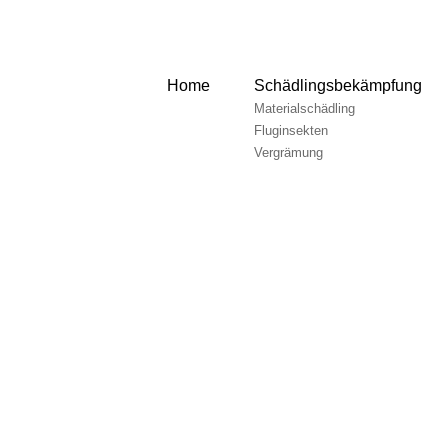
Home
Schädlingsbekämpfung
Materialschädling
Fluginsekten
Vergrämung