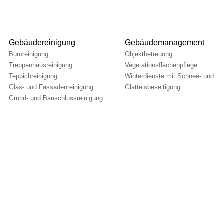
Gebäudereinigung
Gebäudemanagement
Büroreinigung
Objektbetreuung
Treppenhausreinigung
Vegetationsflächenpflege
Teppichreinigung
Winterdienste mit Schnee- und
Glas- und Fassadenreinigung
Glatteisbeseitigung
Grund- und Bauschlussreinigung