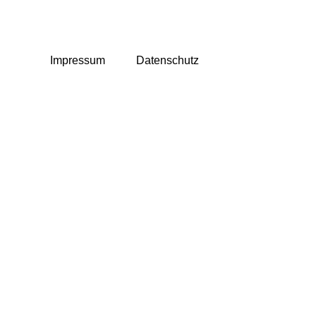
Impressum
Datenschutz